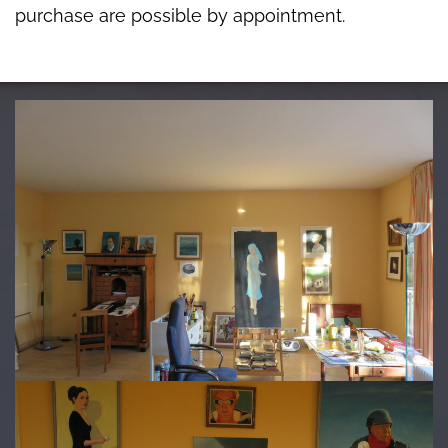
purchase are possible by appointment.