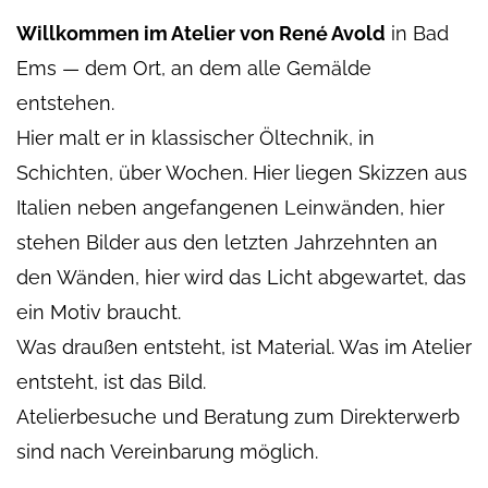
Willkommen im Atelier von René Avold
in Bad
Ems — dem Ort, an dem alle Gemälde
entstehen.
Hier malt er in klassischer Öltechnik, in
Schichten, über Wochen. Hier liegen Skizzen aus
Italien neben angefangenen Leinwänden, hier
stehen Bilder aus den letzten Jahrzehnten an
den Wänden, hier wird das Licht abgewartet, das
ein Motiv braucht.
Was draußen entsteht, ist Material. Was im Atelier
entsteht, ist das Bild.
Atelierbesuche und Beratung zum Direkterwerb
sind nach Vereinbarung möglich.