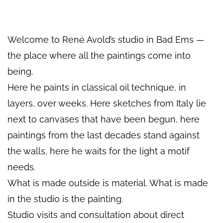
Welcome to René Avold’s studio in Bad Ems —
the place where all the paintings come into
being.
Here he paints in classical oil technique, in
layers, over weeks. Here sketches from Italy lie
next to canvases that have been begun, here
paintings from the last decades stand against
the walls, here he waits for the light a motif
needs.
What is made outside is material. What is made
in the studio is the painting.
Studio visits and consultation about direct