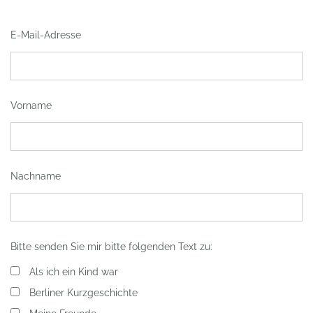
E-Mail-Adresse
Vorname
Nachname
Bitte senden Sie mir bitte folgenden Text zu:
Als ich ein Kind war
Berliner Kurzgeschichte