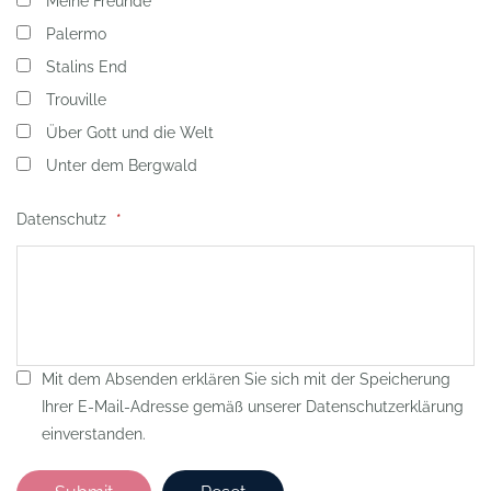
Meine Freunde
Palermo
Stalins End
Trouville
Über Gott und die Welt
Unter dem Bergwald
Datenschutz
*
Terms
Mit dem Absenden erklären Sie sich mit der Speicherung
Ihrer E-Mail-Adresse gemäß unserer Datenschutzerklärung
einverstanden.