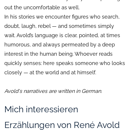
out the uncomfortable as well.
In his stories we encounter figures who search,
doubt, laugh, rebel — and sometimes simply
wait. Avold’s language is clear, pointed, at times
humorous, and always permeated by a deep
interest in the human being. Whoever reads
quickly senses: here speaks someone who looks
closely — at the world and at himself.
Avold's narratives are written in German.
Mich interessieren
Erzählungen von René Avold