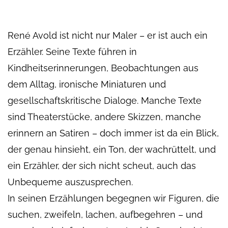
René Avold ist nicht nur Maler – er ist auch ein
Erzähler. Seine Texte führen in
Kindheitserinnerungen, Beobachtungen aus
dem Alltag, ironische Miniaturen und
gesellschaftskritische Dialoge. Manche Texte
sind Theaterstücke, andere Skizzen, manche
erinnern an Satiren – doch immer ist da ein Blick,
der genau hinsieht, ein Ton, der wachrüttelt, und
ein Erzähler, der sich nicht scheut, auch das
Unbequeme auszusprechen.
In seinen Erzählungen begegnen wir Figuren, die
suchen, zweifeln, lachen, aufbegehren – und